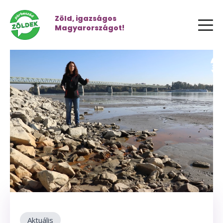
Zöld, igazságos
Magyarországot!
Aktuális