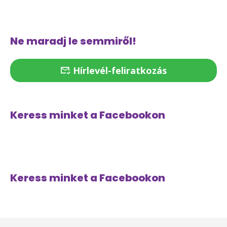
Ne maradj le semmiről!
Hírlevél-feliratkozás
Keress minket a Facebookon
Keress minket a Facebookon