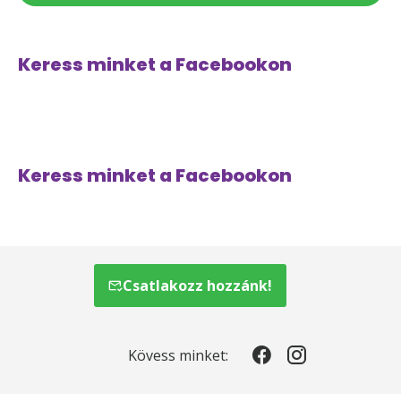
Keress minket a Facebookon
Keress minket a Facebookon
Csatlakozz hozzánk!
Kövess minket: