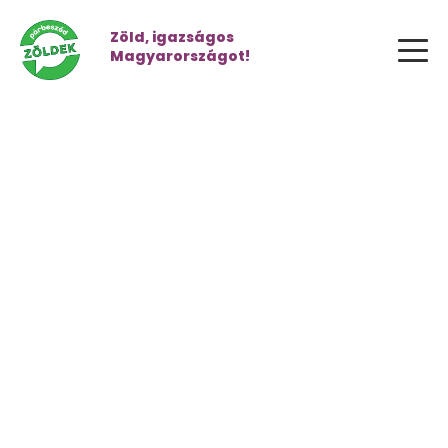
Zöld, igazságos
Magyarországot!