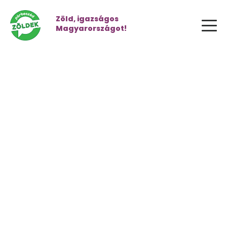
Zöld, igazságos
Magyarországot!