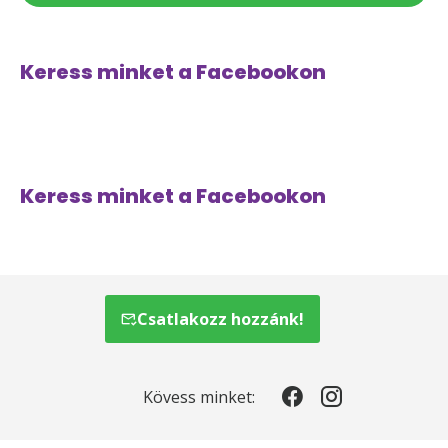
Keress minket a Facebookon
Keress minket a Facebookon
Csatlakozz hozzánk!
Kövess minket: