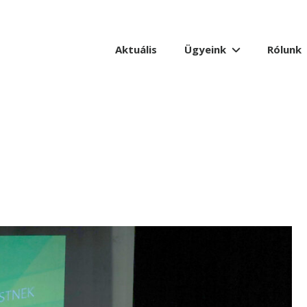
Aktuális
Ügyeink
Rólunk