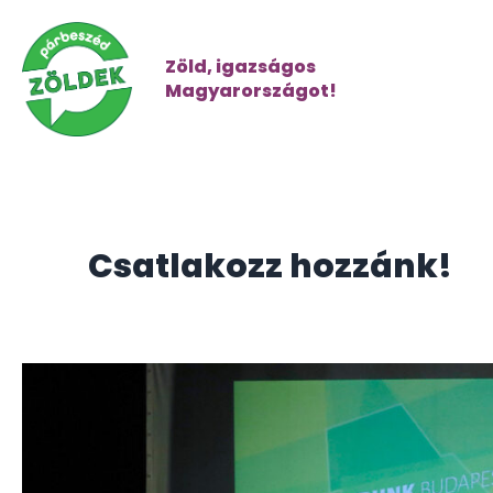
Zöld, igazságos
Magyarországot!
Csatlakozz hozzánk!