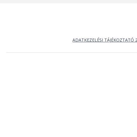
ADATKEZELÉSI TÁJÉKOZTATÓ 