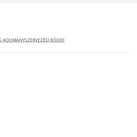
S ADOMÁNYSZERVEZÉSI KÓDEX