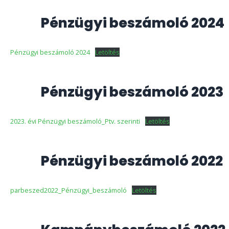
Pénzügyi beszámoló 2024
Pénzügyi beszámoló 2024
Letöltés
Pénzügyi beszámoló 2023
2023. évi Pénzügyi beszámoló_Ptv. szerinti
Letöltés
Pénzügyi beszámoló 2022
parbeszed2022_Pénzügyi_beszámoló
Letöltés