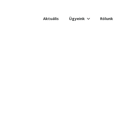
Aktuális
Ügyeink
Rólunk