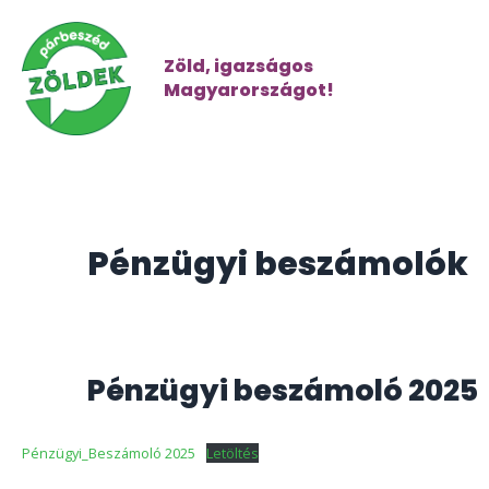
Zöld, igazságos
Magyarországot!
Pénzügyi beszámolók
Pénzügyi beszámoló 2025
Pénzügyi_Beszámoló 2025
Letöltés