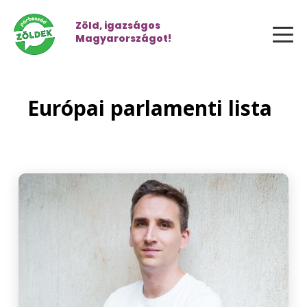
Zöld, igazságos
Magyarországot!
Európai parlamenti lista