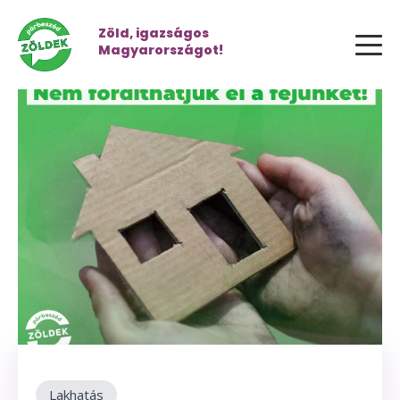
Zöld, igazságos
Magyarországot!
Lakhatás