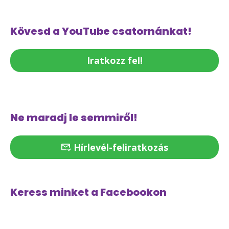
Kövesd a YouTube csatornánkat!
Iratkozz fel!
Ne maradj le semmiről!
Hírlevél-feliratkozás
Keress minket a Facebookon