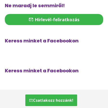
Ne maradj le semmiről!
Hírlevél-feliratkozás
Keress minket a Facebookon
Keress minket a Facebookon
Csatlakozz hozzánk!