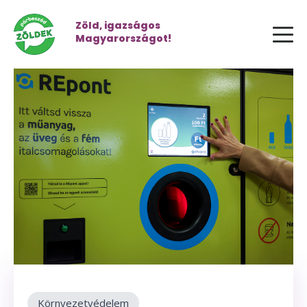
Zöld, igazságos
Magyarországot!
Környezetvédelem