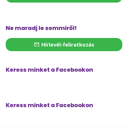
Ne maradj le semmiről!
Hírlevél-feliratkozás
Keress minket a Facebookon
Keress minket a Facebookon