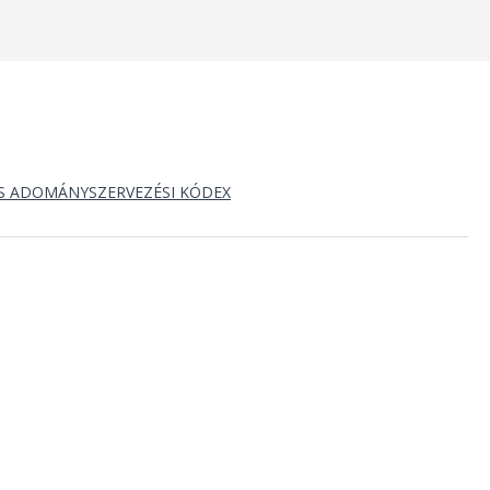
S ADOMÁNYSZERVEZÉSI KÓDEX