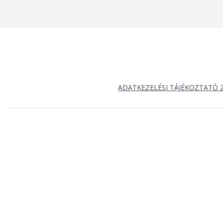
ADATKEZELÉSI TÁJÉKOZTATÓ 