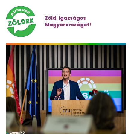
Zöld, igazságos
Magyarországot!