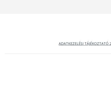
ADATKEZELÉSI TÁJÉKOZTATÓ 