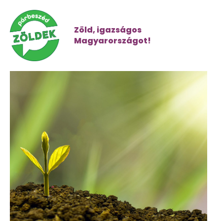
Zöld, igazságos
Magyarországot!