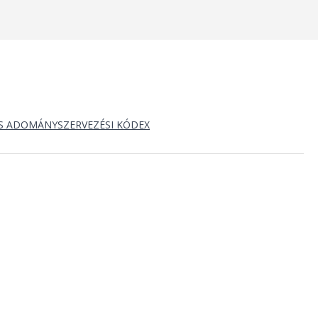
S ADOMÁNYSZERVEZÉSI KÓDEX