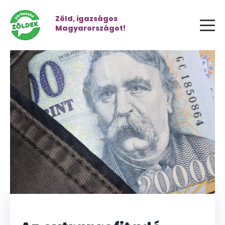
Zöld, igazságos
Magyarországot!