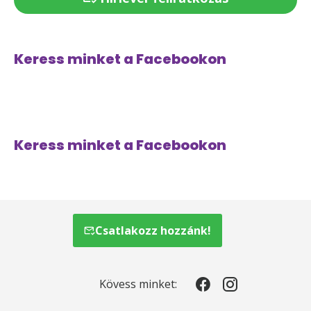
Keress minket a Facebookon
Keress minket a Facebookon
Csatlakozz hozzánk!
Kövess minket: