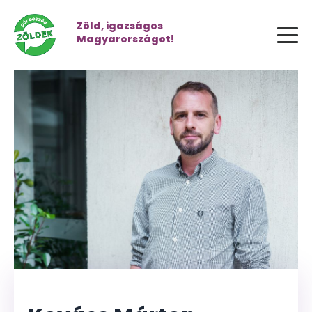
Zöld, igazságos
Magyarországot!