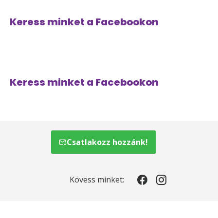
Keress minket a Facebookon
Keress minket a Facebookon
Csatlakozz hozzánk!
Kövess minket: