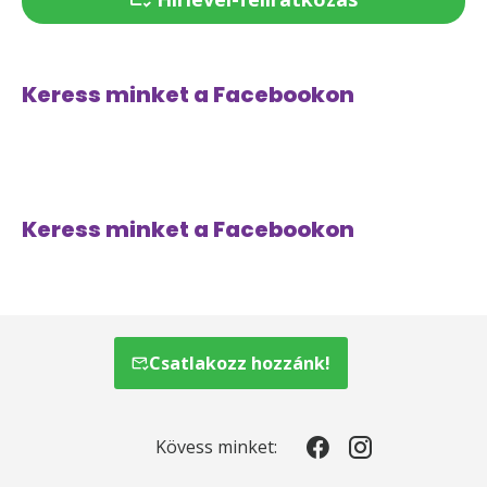
Keress minket a Facebookon
Keress minket a Facebookon
Csatlakozz hozzánk!
Kövess minket: