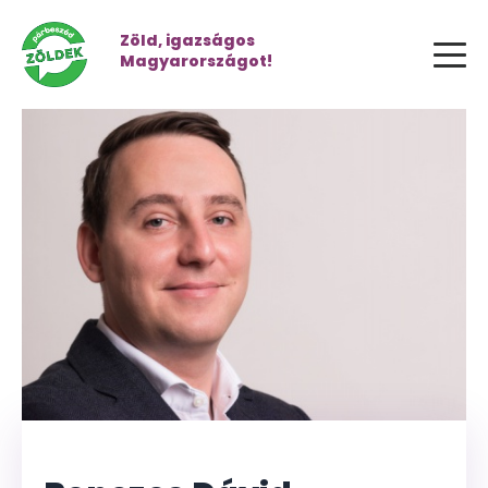
Zöld, igazságos
Magyarországot!