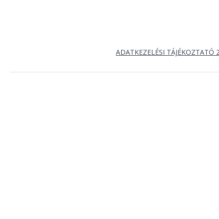
ADATKEZELÉSI TÁJÉKOZTATÓ 