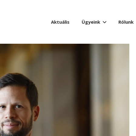
Aktuális
Ügyeink
Rólunk