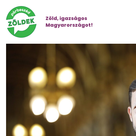
Zöld, igazságos
Magyarországot!