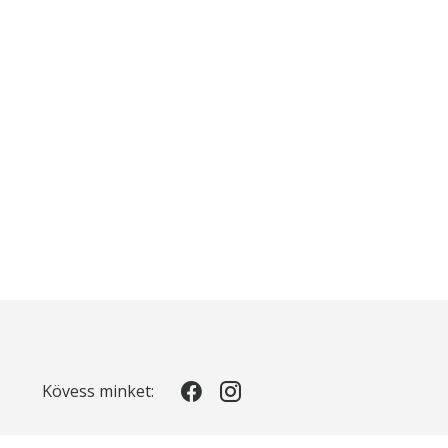
Kövess minket: