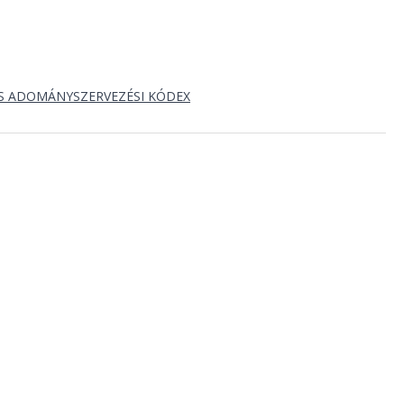
S ADOMÁNYSZERVEZÉSI KÓDEX