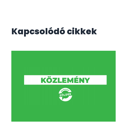
Kapcsolódó cikkek