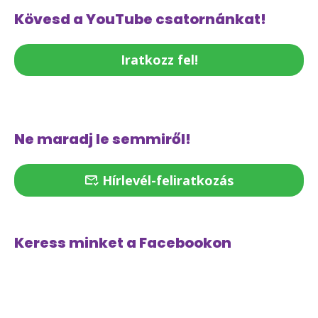
Kövesd a YouTube csatornánkat!
Iratkozz fel!
Ne maradj le semmiről!
Hírlevél-feliratkozás
Keress minket a Facebookon