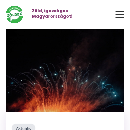
Zöld, igazságos
Magyarországot!
Aktuális