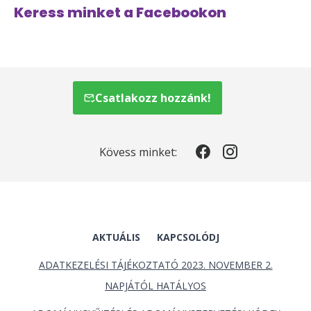
Keress minket a Facebookon
Csatlakozz hozzánk!
Kövess minket:
AKTUÁLIS
KAPCSOLÓDJ
ADATKEZELÉSI TÁJÉKOZTATÓ 2023. NOVEMBER 2.
NAPJÁTÓL HATÁLYOS