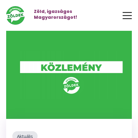
Zöld, igazságos
Magyarországot!
Aktuális