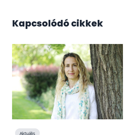
Kapcsolódó cikkek
Aktuális