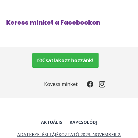
Keress minket a Facebookon
Csatlakozz hozzánk!
Kövess minket:
AKTUÁLIS
KAPCSOLÓDJ
ADATKEZELÉSI TÁJÉKOZTATÓ 2023. NOVEMBER 2.