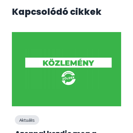
Kapcsolódó cikkek
Aktuális