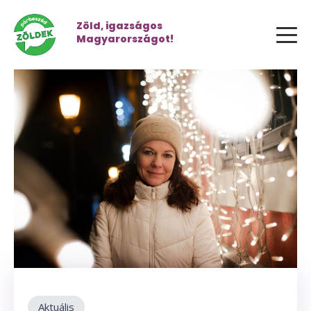
Zöld, igazságos
Magyarországot!
Aktuális