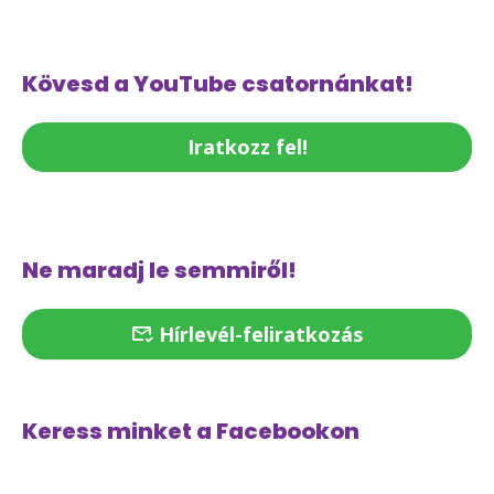
Kövesd a YouTube csatornánkat!
Iratkozz fel!
Ne maradj le semmiről!
Hírlevél-feliratkozás
Keress minket a Facebookon