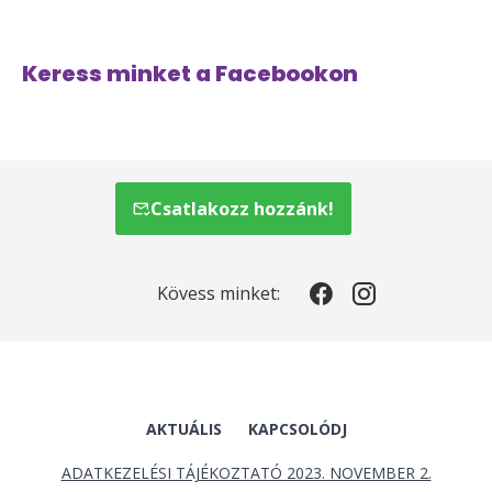
Keress minket a Facebookon
Csatlakozz hozzánk!
Kövess minket:
AKTUÁLIS
KAPCSOLÓDJ
ADATKEZELÉSI TÁJÉKOZTATÓ 2023. NOVEMBER 2.