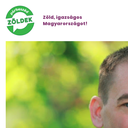
Zöld, igazságos
Magyarországot!