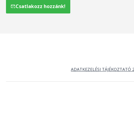
Csatlakozz hozzánk!
ADATKEZELÉSI TÁJÉKOZTATÓ 