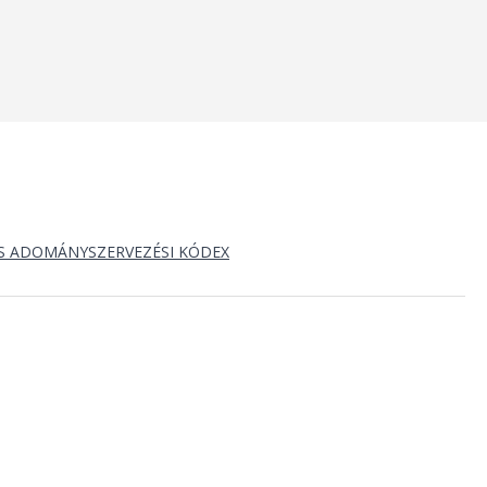
S ADOMÁNYSZERVEZÉSI KÓDEX