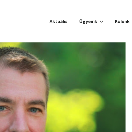
Aktuális
Ügyeink
Rólunk