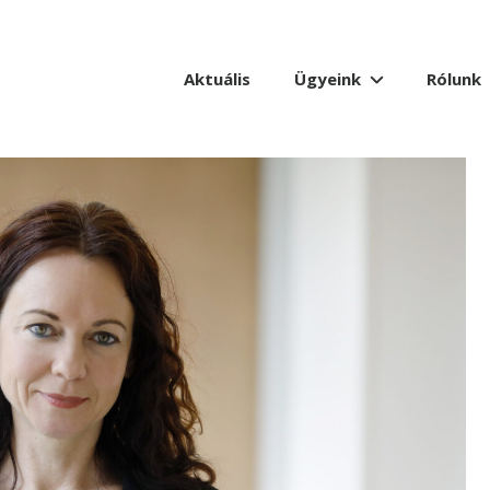
Aktuális
Ügyeink
Rólunk