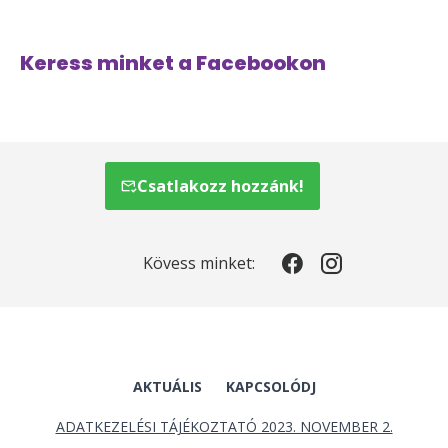
Keress minket a Facebookon
Csatlakozz hozzánk!
Kövess minket:
AKTUÁLIS
KAPCSOLÓDJ
ADATKEZELÉSI TÁJÉKOZTATÓ 2023. NOVEMBER 2.