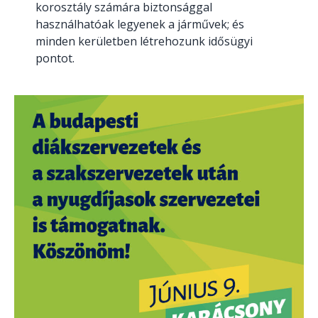
korosztály számára biztonsággal
használhatóak legyenek a járművek; és
minden kerületben létrehozunk idősügyi
pontot.