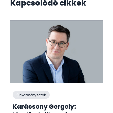
Kapcsolódó cikkek
Önkormányzatok
Karácsony Gergely: