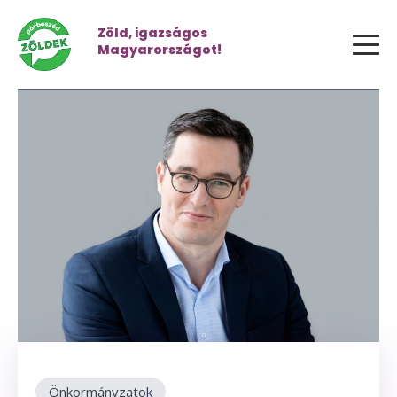
Zöld, igazságos
Magyarországot!
Önkormányzatok