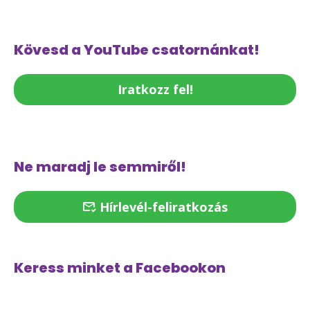
Kövesd a YouTube csatornánkat!
Iratkozz fel!
Ne maradj le semmiről!
Hírlevél-feliratkozás
Keress minket a Facebookon