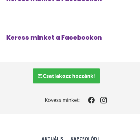
Keress minket a Facebookon
Csatlakozz hozzánk!
Kövess minket:
AKTUÁLIS
KAPCSOLÓDJ