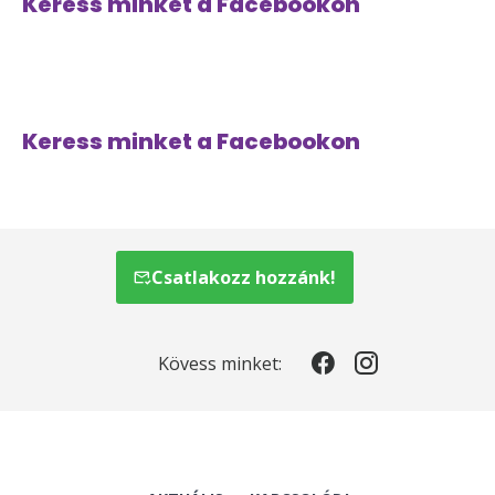
Keress minket a Facebookon
Keress minket a Facebookon
Csatlakozz hozzánk!
Kövess minket: