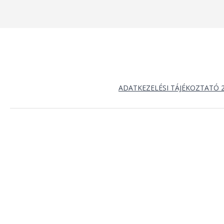
ADATKEZELÉSI TÁJÉKOZTATÓ 