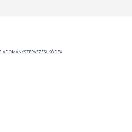
S ADOMÁNYSZERVEZÉSI KÓDEX