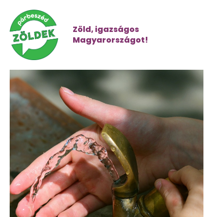
Zöld, igazságos
Magyarországot!