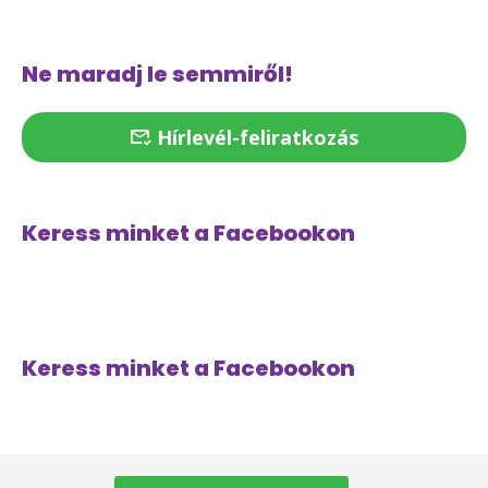
Ne maradj le semmiről!
Hírlevél-feliratkozás
Keress minket a Facebookon
Keress minket a Facebookon