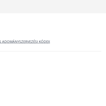
S ADOMÁNYSZERVEZÉSI KÓDEX