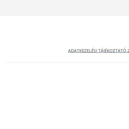
ADATKEZELÉSI TÁJÉKOZTATÓ 