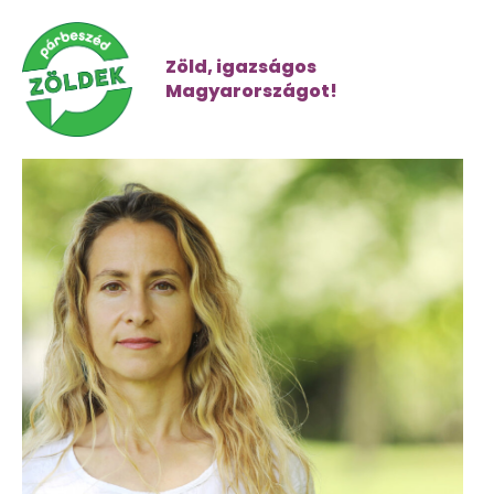
Zöld, igazságos
Magyarországot!