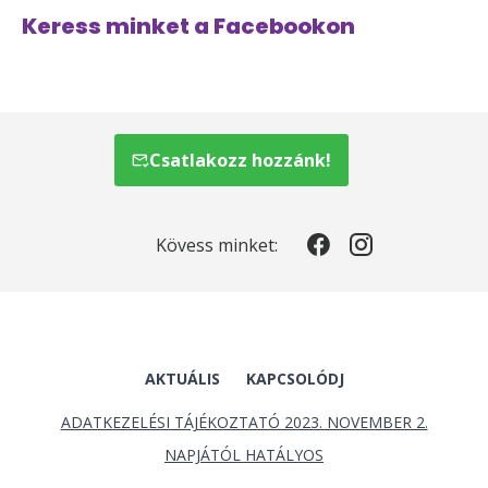
Keress minket a Facebookon
Csatlakozz hozzánk!
Kövess minket:
AKTUÁLIS
KAPCSOLÓDJ
ADATKEZELÉSI TÁJÉKOZTATÓ 2023. NOVEMBER 2.
NAPJÁTÓL HATÁLYOS