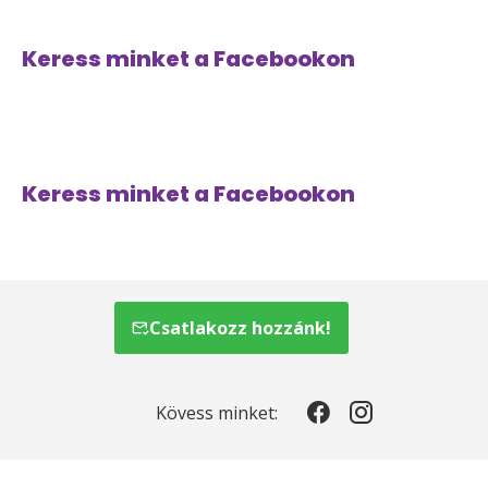
Keress minket a Facebookon
Keress minket a Facebookon
Csatlakozz hozzánk!
Kövess minket: