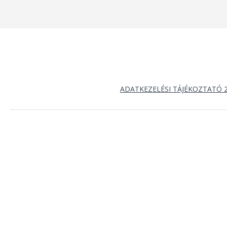
ADATKEZELÉSI TÁJÉKOZTATÓ 