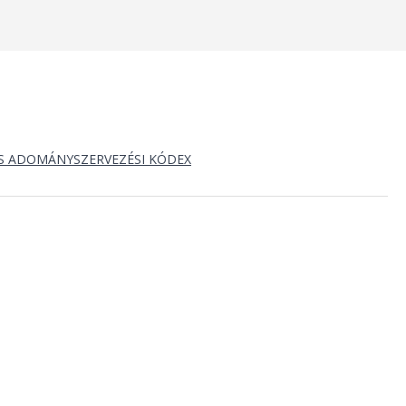
S ADOMÁNYSZERVEZÉSI KÓDEX