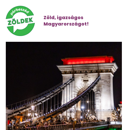
Zöld, igazságos
Magyarországot!