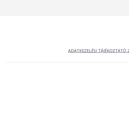
ADATKEZELÉSI TÁJÉKOZTATÓ 