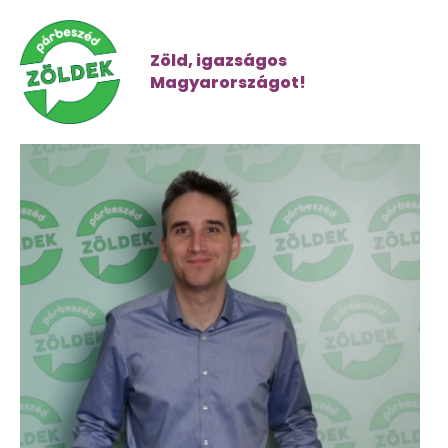
Zöld, igazságos
Magyarországot!