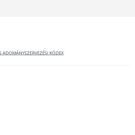
S ADOMÁNYSZERVEZÉSI KÓDEX