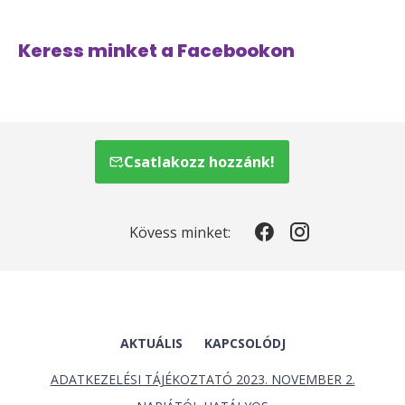
Keress minket a Facebookon
Csatlakozz hozzánk!
Kövess minket:
AKTUÁLIS
KAPCSOLÓDJ
ADATKEZELÉSI TÁJÉKOZTATÓ 2023. NOVEMBER 2.