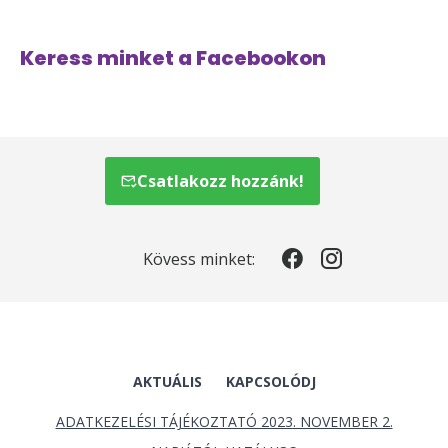
Keress minket a Facebookon
Csatlakozz hozzánk!
Kövess minket:
AKTUÁLIS
KAPCSOLÓDJ
ADATKEZELÉSI TÁJÉKOZTATÓ 2023. NOVEMBER 2.