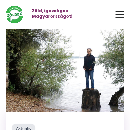
Zöld, igazságos
Magyarországot!
Aktuális