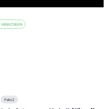
 választások
Paks2