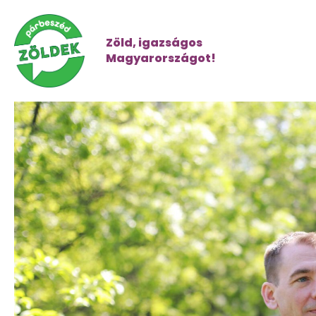
Zöld, igazságos
Magyarországot!