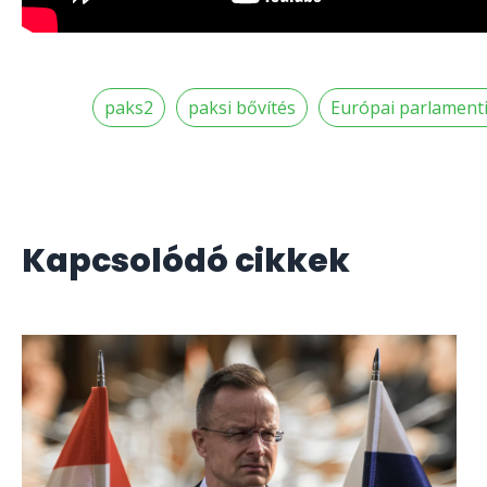
paks2
paksi bővítés
Európai parlamenti
Kapcsolódó cikkek