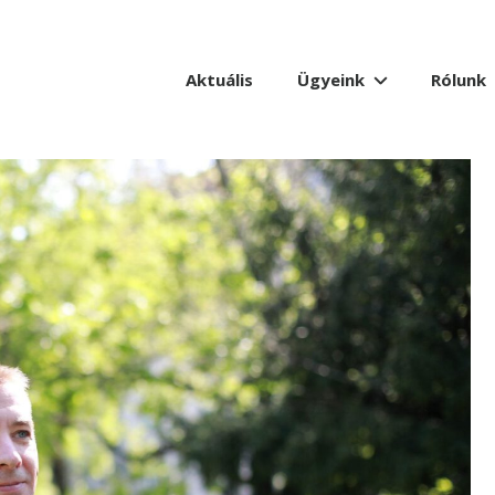
Aktuális
Ügyeink
Rólunk