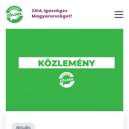
Zöld, igazságos
Magyarországot!
Aktuális