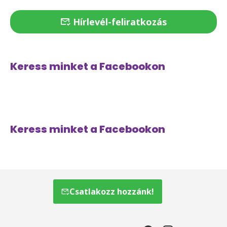
Hírlevél-feliratkozás
Keress minket a Facebookon
Keress minket a Facebookon
Csatlakozz hozzánk!