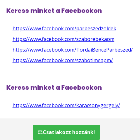
Keress minket a Facebookon
https://www.facebook.com/parbeszedzoldek
https://www.facebook.com/szaborebekapm
https://www.facebook.com/TordaiBenceParbeszed/
https://www.facebook.com/szabotimeapm/
Keress minket a Facebookon
https://www.facebook.com/karacsonygergely/
Csatlakozz hozzánk!