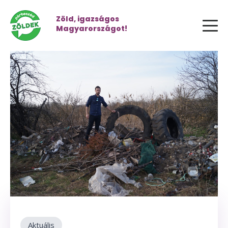
Zöld, igazságos
Magyarországot!
Aktuális