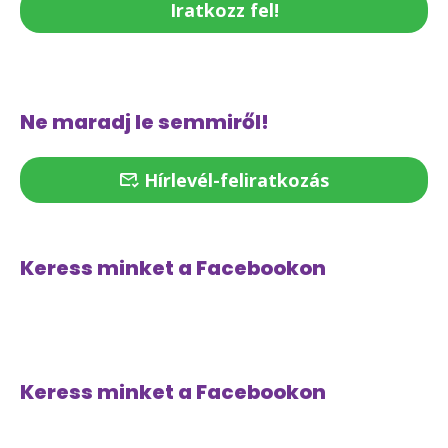
Iratkozz fel!
Ne maradj le semmiről!
Hírlevél-feliratkozás
Keress minket a Facebookon
Keress minket a Facebookon