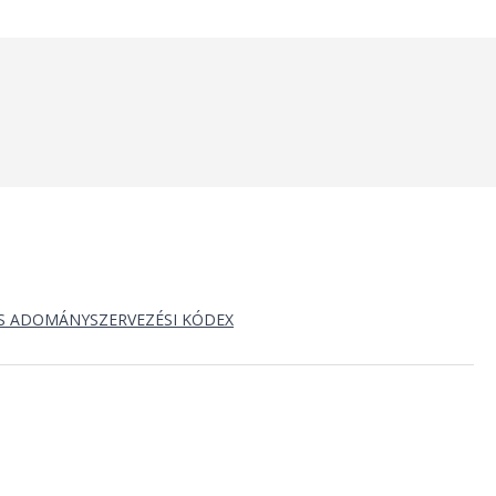
S ADOMÁNYSZERVEZÉSI KÓDEX