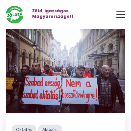
Zöld, igazságos
Magyarországot!
Oktatás
Aktuális