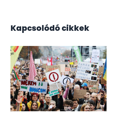
Kapcsolódó cikkek