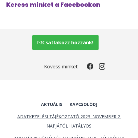
Keress minket a Facebookon
Csatlakozz hozzánk!
Kövess minket:
AKTUÁLIS
KAPCSOLÓDJ
ADATKEZELÉSI TÁJÉKOZTATÓ 2023. NOVEMBER 2.
NAPJÁTÓL HATÁLYOS