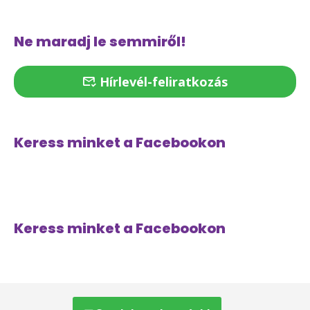
Ne maradj le semmiről!
Hírlevél-feliratkozás
Keress minket a Facebookon
Keress minket a Facebookon