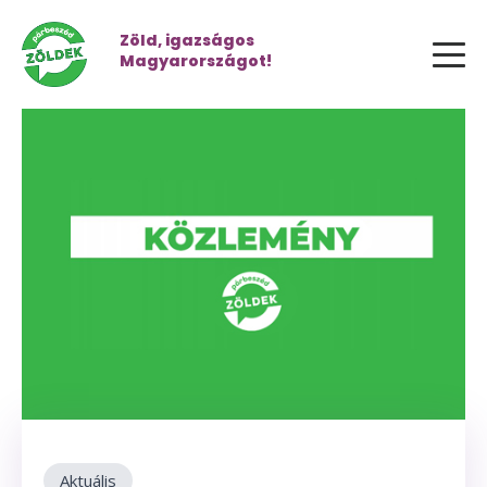
Zöld, igazságos
Magyarországot!
Aktuális