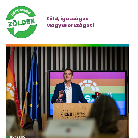
Zöld, igazságos
Magyarországot!