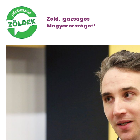
Zöld, igazságos
Magyarországot!