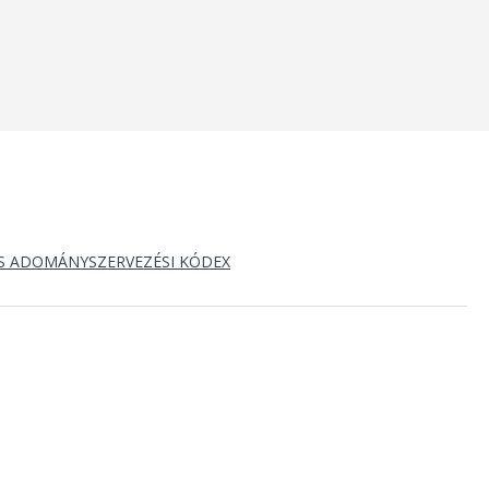
S ADOMÁNYSZERVEZÉSI KÓDEX