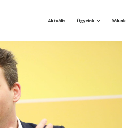
Aktuális
Ügyeink
Rólunk