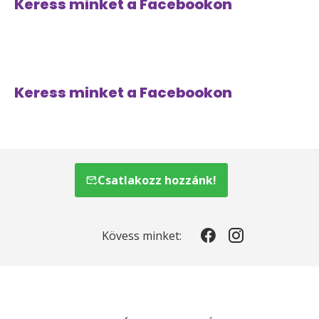
Keress minket a Facebookon
Keress minket a Facebookon
Csatlakozz hozzánk!
Kövess minket: