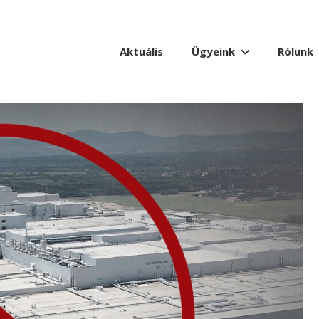
Aktuális
Ügyeink
Rólunk