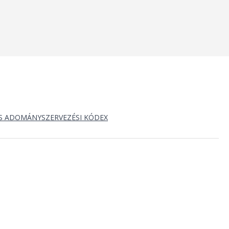
S ADOMÁNYSZERVEZÉSI KÓDEX