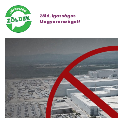
Zöld, igazságos
Magyarországot!