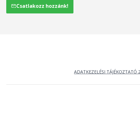
Csatlakozz hozzánk!
ADATKEZELÉSI TÁJÉKOZTATÓ 