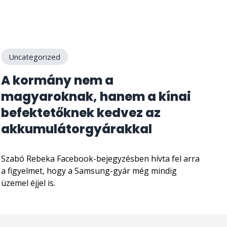
Uncategorized
A kormány nem a
magyaroknak, hanem a kínai
befektetőknek kedvez az
akkumulátorgyárakkal
Szabó Rebeka Facebook-bejegyzésben hívta fel arra
a figyelmet, hogy a Samsung-gyár még mindig
üzemel éjjel is.