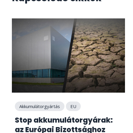
Akkumulátorgyártás
EU
Stop akkumulátorgyárak:
az Európai Bizottsághoz