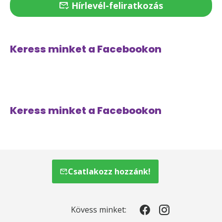
Hírlevél-feliratkozás
Keress minket a Facebookon
Keress minket a Facebookon
Csatlakozz hozzánk!
Kövess minket: