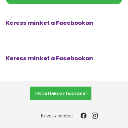
Keress minket a Facebookon
Keress minket a Facebookon
Csatlakozz hozzánk!
Kövess minket: