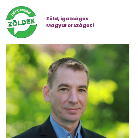
Zöld, igazságos
Magyarországot!