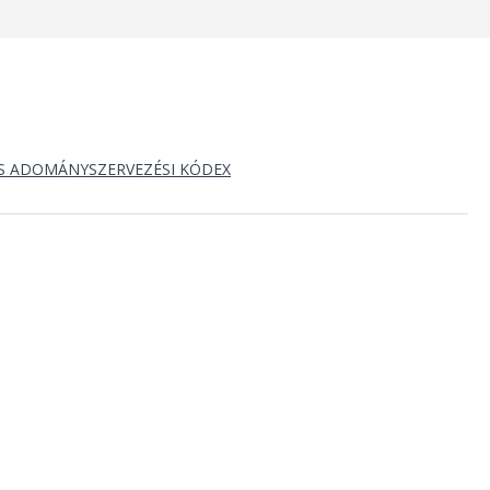
S ADOMÁNYSZERVEZÉSI KÓDEX