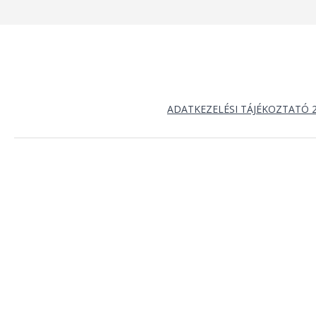
ADATKEZELÉSI TÁJÉKOZTATÓ 